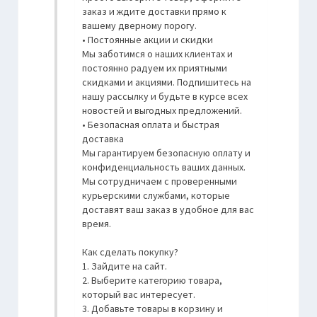
заказ и ждите доставки прямо к
вашему дверному порогу.
• Постоянные акции и скидки
Мы заботимся о наших клиентах и
постоянно радуем их приятными
скидками и акциями. Подпишитесь на
нашу рассылку и будьте в курсе всех
новостей и выгодных предложений.
• Безопасная оплата и быстрая
доставка
Мы гарантируем безопасную оплату и
конфиденциальность ваших данных.
Мы сотрудничаем с проверенными
курьерскими службами, которые
доставят ваш заказ в удобное для вас
время.
Как сделать покупку?
1. Зайдите на сайт.
2. Выберите категорию товара,
который вас интересует.
3. Добавьте товары в корзину и