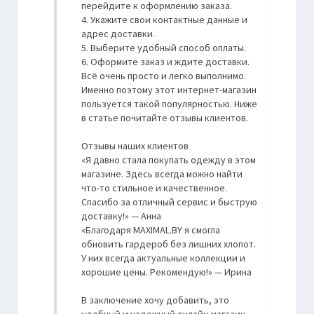
перейдите к оформлению заказа.
4. Укажите свои контактные данные и
адрес доставки.
5. Выберите удобный способ оплаты.
6. Оформите заказ и ждите доставки.
Всё очень просто и легко выполнимо.
Именно поэтому этот интернет-магазин
пользуется такой популярностью. Ниже
в статье почитайте отзывы клиентов.
Отзывы наших клиентов
«Я давно стала покупать одежду в этом
магазине. Здесь всегда можно найти
что-то стильное и качественное.
Спасибо за отличный сервис и быструю
доставку!» — Анна
«Благодаря MAXIMAL.BY я смогла
обновить гардероб без лишних хлопот.
У них всегда актуальные коллекции и
хорошие цены. Рекомендую!» — Ирина
В заключение хочу добавить, это