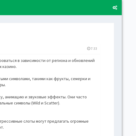
Layo
7:33
Fixed
Activ
роваться в зависимости от региона и обновлений
can't
х казино.
toge
ыми символами, такими как фрукты, семерки и
Boxe
ры.
Activ
у, анимацию и звуковые эффекты. Они часто
Togg
ьные символы (Wild и Scatter).
Toggl
(open
огрессивные слоты могут предлагать огромные
Side
т.
Let t