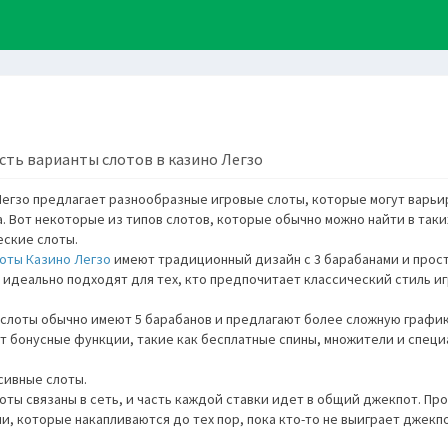
сть варианты слотов в казино Легзо
Легзо предлагает разнообразные игровые слоты, которые могут варьи
. Вот некоторые из типов слотов, которые обычно можно найти в таки
еские слоты.
оты Казино Легзо
имеют традиционный дизайн с 3 барабанами и прост
 идеально подходят для тех, кто предпочитает классический стиль иг
слоты обычно имеют 5 барабанов и предлагают более сложную график
 бонусные функции, такие как бесплатные спины, множители и специал
сивные слоты.
оты связаны в сеть, и часть каждой ставки идет в общий джекпот. Пр
, которые накапливаются до тех пор, пока кто-то не выиграет джекпо