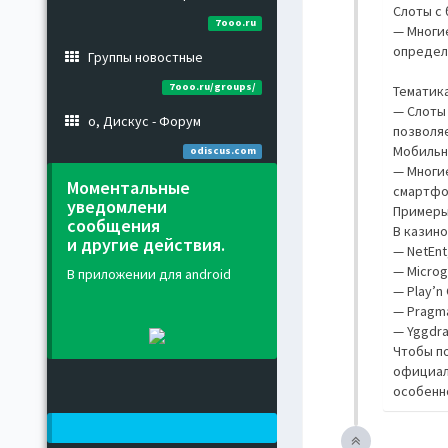
Слоты с
7ooo.ru
— Многи
определ
Группы новостные
7ooo.ru/groups/
Тематика
— Слоты 
о, Дискус - Форум
позволяе
Мобильн
odiscus.com
— Многие
Моментальные
смартфо
уведомлени
Примеры
сообщения
В казино
и другие действия.
— NetEnt
— Microg
В приложении для android
— Play’n
— Pragma
— Yggdras
Чтобы п
официаль
особенн