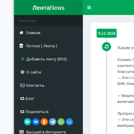
Лента
News
Toggle
navigation
Навигация
Главная
9.12.2024
Потоки ( Ленты )
Какие е
Добавить ленту (RSS)
Казино 
контента
Классич
О сайте
— Эти
сл
BAR. Они
Контакты
— Видео
Блог
включают
Поделиться
Прогрес
— Эти сл
выигрыши
Высший в Интернете