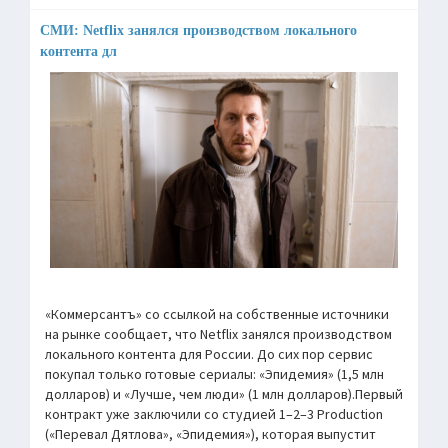
СМИ: Netflix занялся производством локального
контента дл
«Коммерсантъ» со ссылкой на собственные источники
на рынке сообщает, что Netflix занялся производством
локального контента для России. До сих пор сервис
покупал только готовые сериалы: «Эпидемия» (1,5 млн
долларов) и «Лучше, чем люди» (1 млн долларов).Первый
контракт уже заключили со студией 1–2–3 Production
(«Перевал Дятлова», «Эпидемия»), которая выпустит