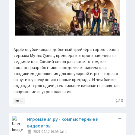
Apple опубликовала дебютный трейлер второго сезона
сериала Mythic Quest, премьера которого намечена на
седьмое мая. Свежий сезон расскажет о том, как
команда разработчиков продолжает заниматься
созданием дополнения для популярной игры — однако
на пути к успеху встают новые преграды. И чем ближе
подходит срок сдачи, тем сильнее начинает накаляться
напряжение внутри коллектив
0
65
Игромания.ру - компьютерные и
видеоигры
2021.04.12 16:59
1