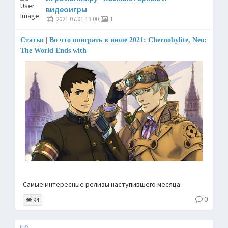
видеоигры
2021.07.01 13:00
1
Статьи | Во что поиграть в июле 2021: Chernobylite, Neo:
The World Ends with
Самые интересные релизы наступившего месяца.
0
94