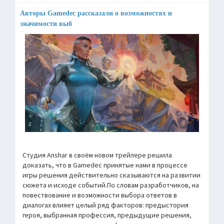
Авторы Gamedec рассказали о возможностях и
значимости выб
Студия Anshar в своём новом трейлере решила
доказать, что в Gamedec принятые нами в процессе
игры решения действительно сказываются на развитии
сюжета и исходе событий.По словам разработчиков, на
повествование и возможности выбора ответов в
диалогах влияет целый ряд факторов: предыстория
героя, выбранная профессия, предыдущие решения,