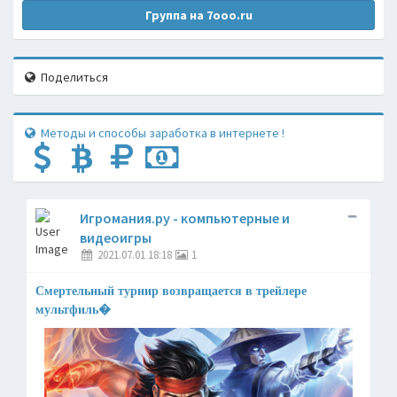
Группа на 7ooo.ru
Поделиться
Методы и способы заработка в интернете !
Игромания.ру - компьютерные и
видеоигры
2021.07.01 18:18
1
Смертельный турнир возвращается в трейлере
мультфиль�