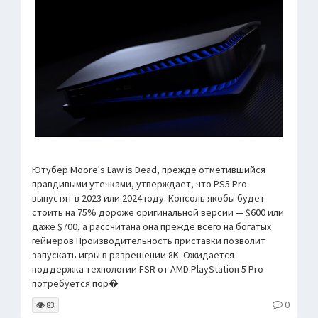
Ютубер Moore's Law is Dead, прежде отметившийся
правдивыми утечками, утверждает, что PS5 Pro
выпустят в 2023 или 2024 году. Консоль якобы будет
стоить на 75% дороже оригинальной версии — $600 или
даже $700, а рассчитана она прежде всего на богатых
геймеров.Производительность приставки позволит
запускать игры в разрешении 8K. Ожидается
поддержка технологии FSR от AMD.PlayStation 5 Pro
потребуется пор�
0
83