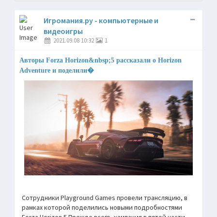
Игромания.ру - компьютерные и
видеоигры
2021.09.08 10:32
1
Авторы Forza Horizon&nbsp;5 рассказали о Horizon
Adventure и поделили�
Сотрудники Playground Games провели трансляцию, в
рамках которой поделились новыми подробностями