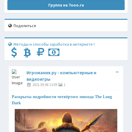
Группа на 7ooo.ru
Поделиться
Методы и способы заработка в интернете !
Игромания.ру - компьютерные и
видеоигры
2021.09.08 13:09
1
Раскрыты подробности четвёртого эпизода The Long
Dark