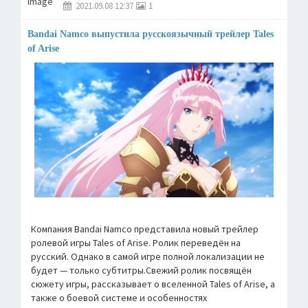
2021.09.08 12:37
1
Bandai Namco выпустила русскоязычный трейлер Tales
of Arise
Компания Bandai Namco представила новый трейлер
ролевой игры Tales of Arise. Ролик переведён на
русский. Однако в самой игре полной локализации не
будет — только субтитры.Свежий ролик посвящён
сюжету игры, рассказывает о вселенной Tales of Arise, а
также о боевой системе и особенностях