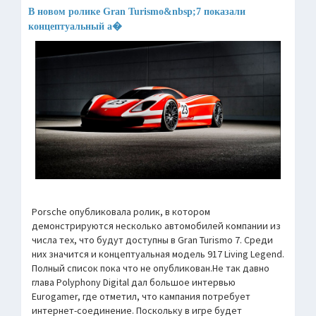
В новом ролике Gran Turismo&nbsp;7 показали
концептуальный а�
Porsche опубликовала ролик, в котором
демонстрируются несколько автомобилей компании из
числа тех, что будут доступны в Gran Turismo 7. Среди
них значится и концептуальная модель 917 Living Legend.
Полный список пока что не опубликован.Не так давно
глава Polyphony Digital дал большое интервью
Eurogamer, где отметил, что кампания потребует
интернет-соединение. Поскольку в игре будет