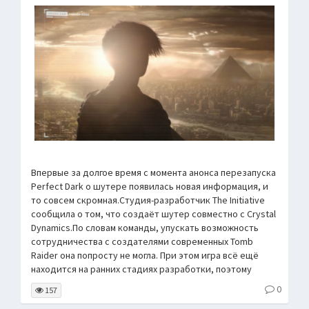
Впервые за долгое время с момента анонса перезапуска
Perfect Dark о шутере появилась новая информация, и
то совсем скромная.Студия-разработчик The Initiative
сообщила о том, что создаёт шутер совместно с Crystal
Dynamics.По словам команды, упускать возможность
сотрудничества с создателями современных Tomb
Raider она попросту не могла. При этом игра всё ещё
находится на ранних стадиях разработки, поэтому
0
157