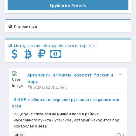
Группа на 7ooo.ru
Поделиться
Методы и способы заработка в интернете !
Аргументы и Факты: новости России и
мира
2020.12.02 01:11
0
В ЛНР сообщили о подрыве грузовика с украинскими
воен
Инцидент случился на минном поле в районе
населённого пункта Луганское, который находится под
контролем Киева.
0
53