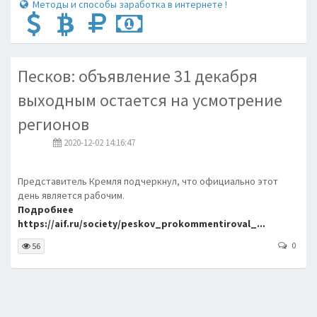
Методы и способы заработка в интернете !
Песков: объявление 31 декабря
выходным остается на усмотрение
регионов
2020-12-02 14:16:47
Представитель Кремля подчеркнул, что официально этот
день является рабочим.
Подробнее
https://aif.ru/society/peskov_prokommentiroval_...
0
56