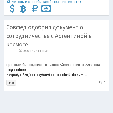
Методы и способы заработка в интернете !
Совфед одобрил документ о
сотрудничестве с Аргентиной в
космосе
2020-12-02 14:41:33
Протокол был подписан в Буэнос-Айресе осенью 2019 года.
Подробнее
https://aif.ru/society/sovfed_odobril_dokum...
0
53