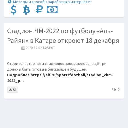
Методы и способы заработка в интернете !
Стадион ЧМ-2022 по футболу «Аль-
Райян» в Катаре откроют 18 декабря
2020-12-02 14:51:07
Строительство пяти стадионов завершилось, ещё три
должны быть готовы в ближайшем будущем.
Подробнее https://aif.ru/sport/football/stadion_chm-
2022_p...
0
52