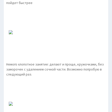
пойдет быстрее
Немого хлопотное занятие: делают и проще, кружочками, без
заморочек с удалением сочной части. Возможно попробую в
следующий раз.