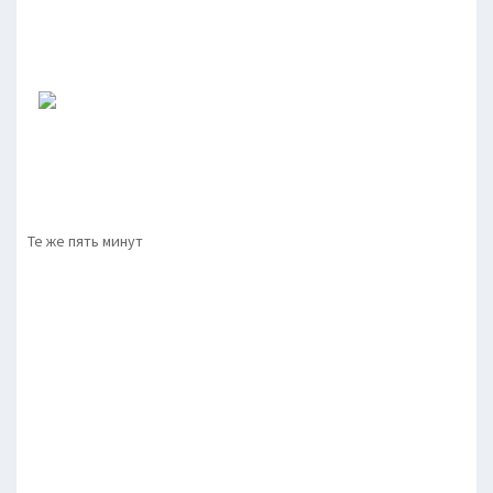
Те же пять минут