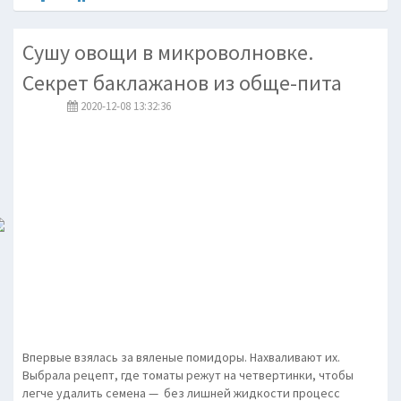
Сушу овощи в микроволновке.
Секрет баклажанов из обще-пита
2020-12-08 13:32:36
Впервые взялась за вяленые помидоры. Нахваливают их.
Выбрала рецепт, где томаты режут на четвертинки, чтобы
легче удалить семена — без лишней жидкости процесс