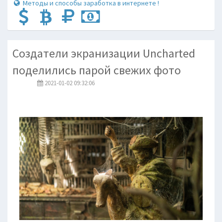
Методы и способы заработка в интернете !
Создатели экранизации Uncharted
поделились парой свежих фото
2021-01-02 09:32:06