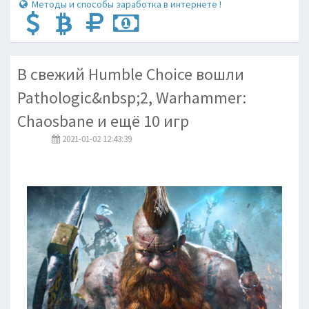
Методы и способы заработка в интернете !
В свежий Humble Choice вошли
Pathologic&nbsp;2, Warhammer:
Chaosbane и ещё 10 игр
2021-01-02 12:43:39