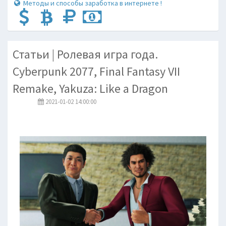
Методы и способы заработка в интернете !
Статьи | Ролевая игра года.
Cyberpunk 2077, Final Fantasy VII
Remake, Yakuza: Like a Dragon
2021-01-02 14:00:00