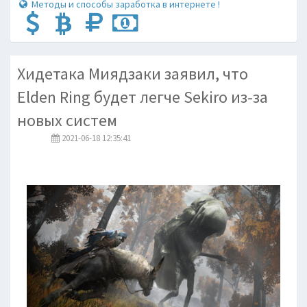
Методы и способы заработка в интернете !
Хидетака Миядзаки заявил, что
Elden Ring будет легче Sekiro из-за
новых систем
2021-06-18 12:35:41