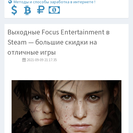
Методы и способы заработка в интернете !
Выходные Focus Entertainment в
Steam — большие скидки на
отличные игры
2021-09-09 21:17:35