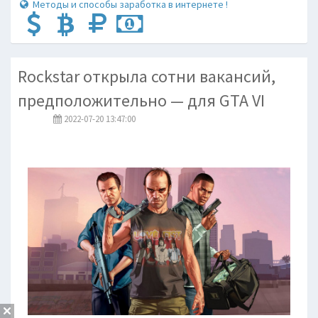
Методы и способы заработка в интернете !
Rockstar открыла сотни вакансий,
предположительно — для GTA VI
2022-07-20 13:47:00