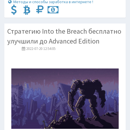
Методы и способы заработка в интернете !
Стратегию Into the Breach бесплатно
улучшили до Advanced Edition
2022-07-20 12:54:05