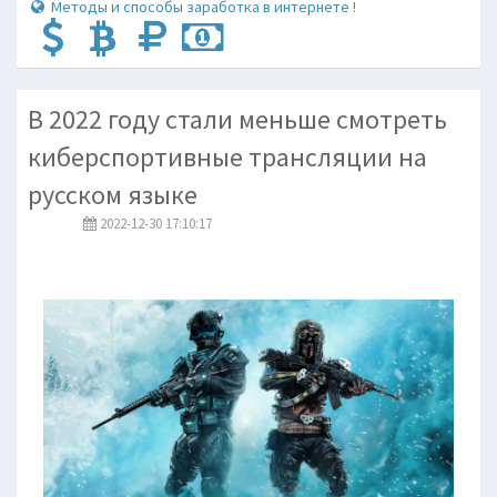
Методы и способы заработка в интернете !
В 2022 году стали меньше смотреть
киберспортивные трансляции на
русском языке
2022-12-30 17:10:17