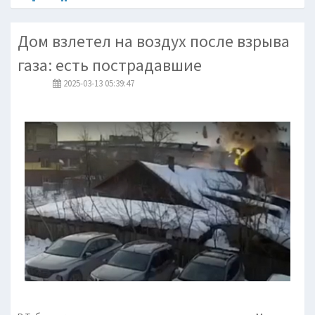
Дом взлетел на воздух после взрыва
газа: есть пострадавшие
2025-03-13 05:39:47