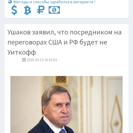
Методы и способы заработка в интернете !
Ушаков заявил, что посредником на
переговорах США и РФ будет не
Уиткофф
2025-03-13 16:15:03