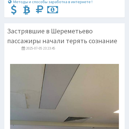
Методы и способы заработка в интернете !
Застрявшие в Шереметьево
пассажиры начали терять сознание
2025-07-05 23:23:45