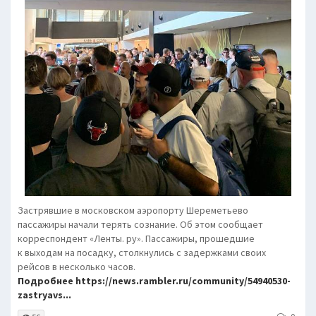
Застрявшие в московском аэропорту Шереметьево
пассажиры начали терять сознание. Об этом сообщает
корреспондент «Ленты. ру». Пассажиры, прошедшие
к выходам на посадку, столкнулись с задержками своих
рейсов в несколько часов.
Подробнее https://news.rambler.ru/community/54940530-
zastryavs...