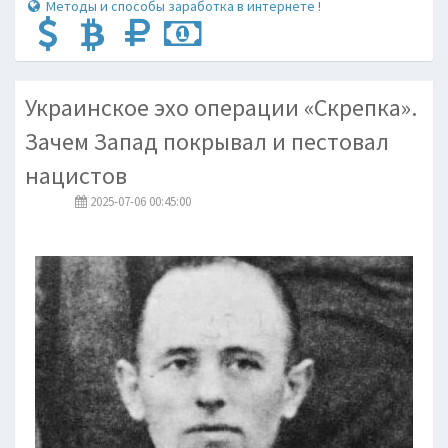
Методы и способы заработка в интернете !
Украинское эхо операции «Скрепка».
Зачем Запад покрывал и пестовал
нацистов
2025-07-06 00:45:00