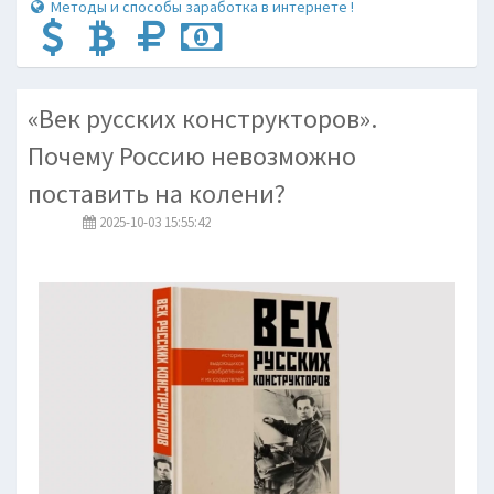
Методы и способы заработка в интернете !
«Век русских конструкторов».
Почему Россию невозможно
поставить на колени?
2025-10-03 15:55:42