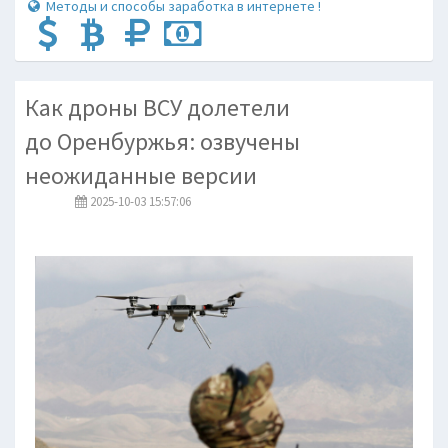
Методы и способы заработка в интернете !
Как дроны ВСУ долетели
до Оренбуржья: озвучены
неожиданные версии
2025-10-03 15:57:06