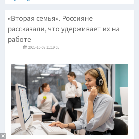
«Вторая семья». Россияне
рассказали, что удерживает их на
работе
2025-10-03 11:19:05