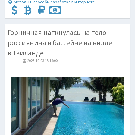
Методы и способы заработка в интернете !
Горничная наткнулась на тело
россиянина в бассейне на вилле
в Таиланде
2025-10-03 15:18:00