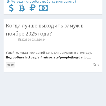
Методы и способы заработка в интернете !
Когда лучше выходить замуж в
ноябре 2025 года?
2025-10-03 15:16:24
​Узнайте, когда последний день для венчания в этом году.
Подробнее https://aif.ru/society/people/kogda-luc...
0
39