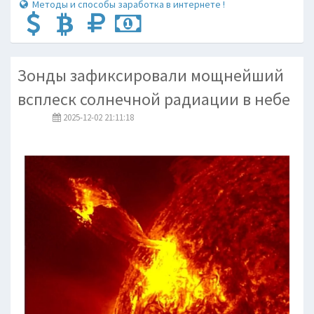
Методы и способы заработка в интернете !
Зонды зафиксировали мощнейший
всплеск солнечной радиации в небе
2025-12-02 21:11:18