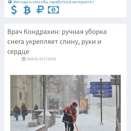
Методы и способы заработка в интернете !
Врач Кондрахин: ручная уборка
снега укрепляет спину, руки и
сердце
2026-01-10 17:02:02