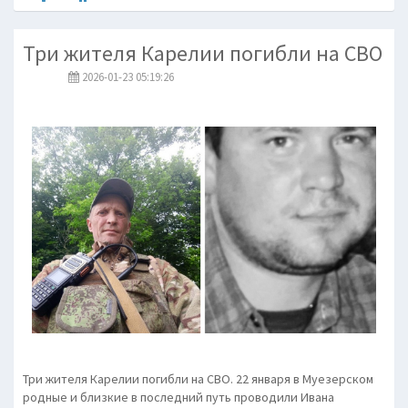
Три жителя Карелии погибли на СВО
2026-01-23 05:19:26
Три жителя Карелии погибли на СВО. 22 января в Муезерском
родные и близкие в последний путь проводили Ивана