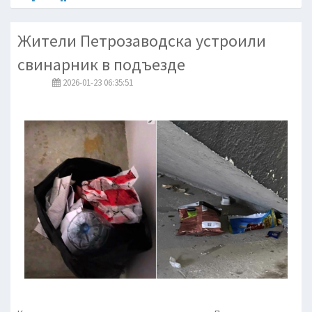
Жители Петрозаводска устроили
свинарник в подъезде
2026-01-23 06:35:51