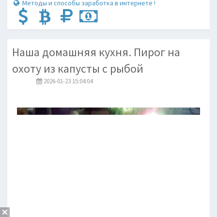
Методы и способы заработка в интернете !
Наша домашняя кухня. Пирог на
охоту из капусты с рыбой
2026-01-23 15:04:04