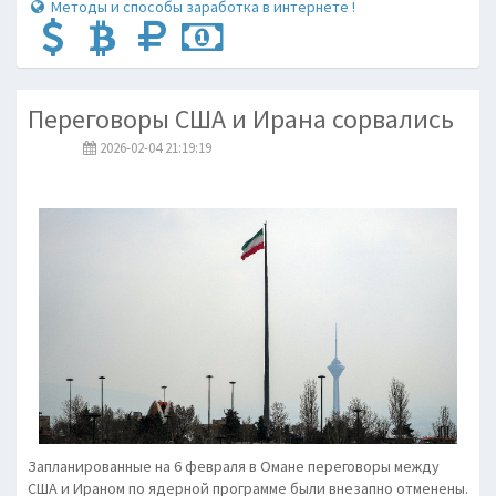
Методы и способы заработка в интернете !
Переговоры США и Ирана сорвались
2026-02-04 21:19:19
Запланированные на 6 февраля в Омане переговоры между
США и Ираном по ядерной программе были внезапно отменены.