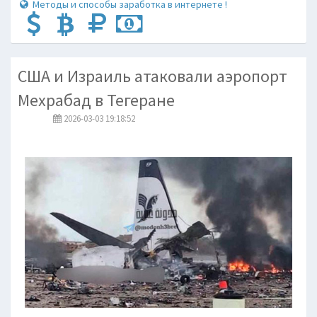
Методы и способы заработка в интернете !
США и Израиль атаковали аэропорт
Мехрабад в Тегеране
2026-03-03 19:18:52