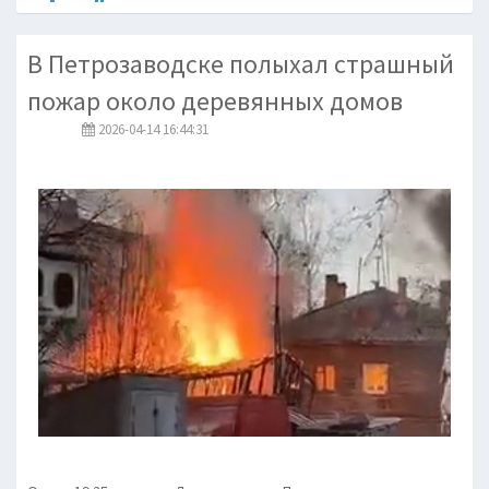
В Петрозаводске полыхал страшный
пожар около деревянных домов
2026-04-14 16:44:31