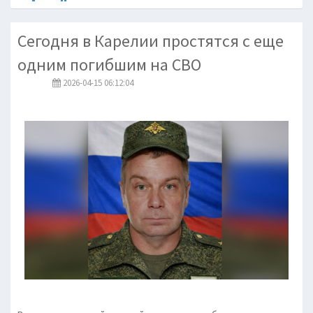
Сегодня в Карелии простятся с еще
одним погибшим на СВО
2026-04-15 06:12:04