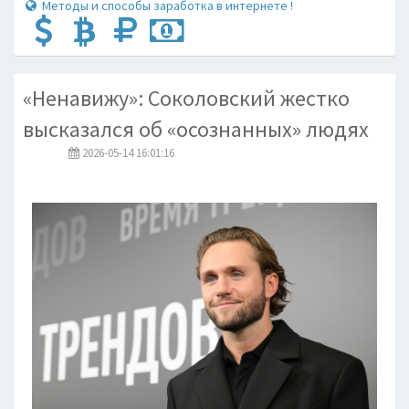
Методы и способы заработка в интернете !
«Ненавижу»: Соколовский жестко
высказался об «осознанных» людях
2026-05-14 16:01:16