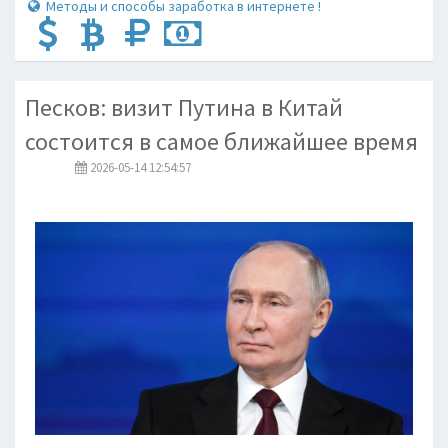
Методы и способы заработка в интернете !
Песков: визит Путина в Китай
состоится в самое ближайшее время
2026-05-14 12:54:57