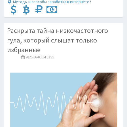
Методы и способы заработка в интернете !
Раскрыта тайна низкочастотного
гула, который слышат только
избранные
2026-06-03 14:03:23