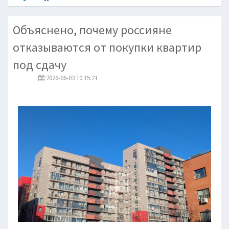
Объяснено, почему россияне
отказываются от покупки квартир
под сдачу
2026-06-03 10:15:21