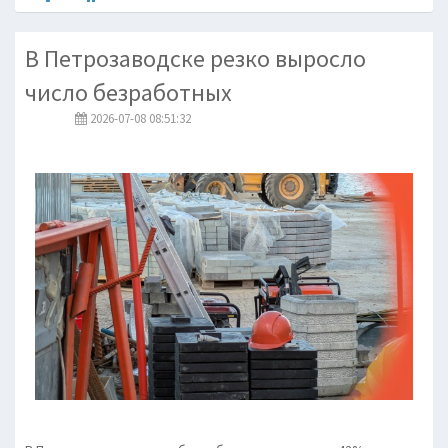
В Петрозаводске резко выросло
число безработных
2026-07-08 08:51:32