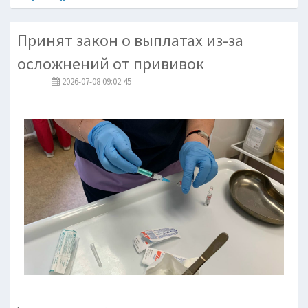
Принят закон о выплатах из-за
осложнений от прививок
2026-07-08 09:02:45