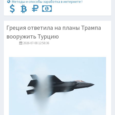
Методы и способы заработка в интернете !
Греция ответила на планы Трампа
вооружить Турцию
2026-07-08 12:58:36