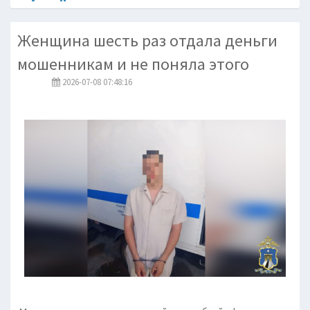
Женщина шесть раз отдала деньги
мошенникам и не поняла этого
2026-07-08 07:48:16