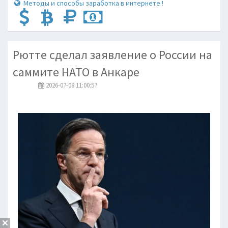
Методы и способы заработка в интернете !
Рютте сделал заявление о России на
саммите НАТО в Анкаре
2026-07-08 11:00:57