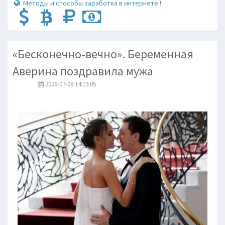
Методы и способы заработка в интернете !
«Бесконечно-вечно». Беременная
Аверина поздравила мужа
2026-07-08 14:19:05