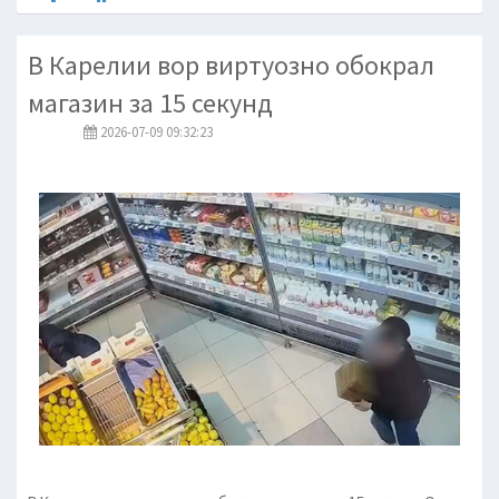
В Карелии вор виртуозно обокрал
магазин за 15 секунд
2026-07-09 09:32:23