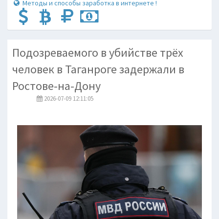
Методы и способы заработка в интернете !
Подозреваемого в убийстве трёх
человек в Таганроге задержали в
Ростове-на-Дону
2026-07-09 12:11:05